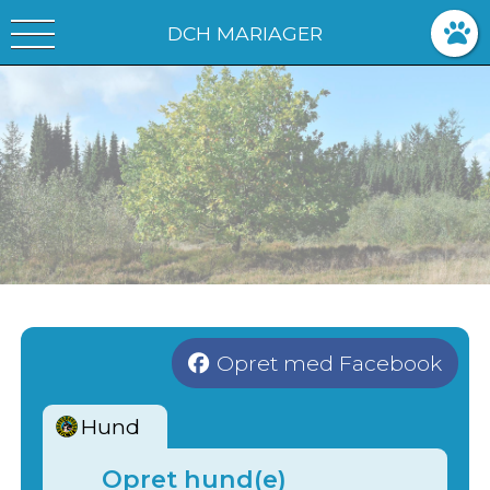
DCH MARIAGER
Opret med Facebook
Hund
Opret hund(e)