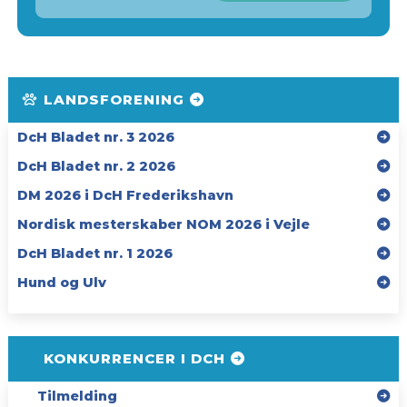
LANDSFORENING
DcH Bladet nr. 3 2026
DcH Bladet nr. 2 2026
DM 2026 i DcH Frederikshavn
Nordisk mesterskaber NOM 2026 i Vejle
DcH Bladet nr. 1 2026
Hund og Ulv
KONKURRENCER I DCH
Tilmelding