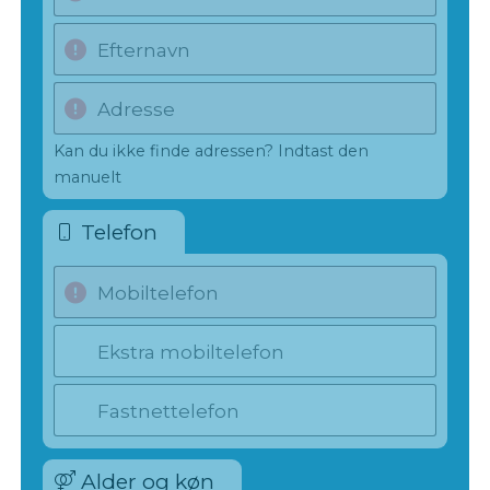
Efternavn
Adresse
Kan du ikke finde adressen? Indtast den
manuelt
Telefon
Mobiltelefon
Ekstra mobiltelefon
Fastnettelefon
Alder og køn