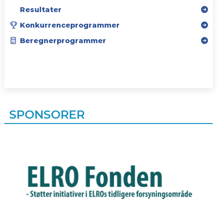
Resultater
Konkurrenceprogrammer
Beregnerprogrammer
SPONSORER