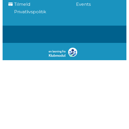
Tilmeld
Events
Privatlivspolitik