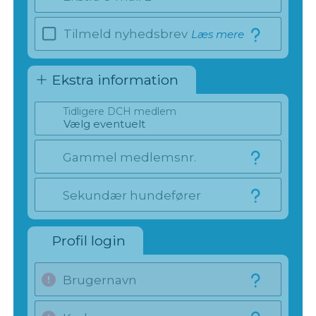
Tilmeld nyhedsbrev
Læs mere
Ekstra information
Tidligere DCH medlem
Gammel medlemsnr.
Sekundær hundefører
Profil login
Brugernavn