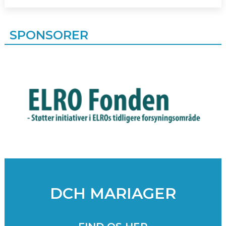
SPONSORER
DCH MARIAGER