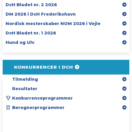
DcH Bladet nr. 2 2026
DM 2026 i DcH Frederikshavn
Nordisk mesterskaber NOM 2026 i Vejle
DcH Bladet nr. 1 2026
Hund og Ulv
KONKURRENCER I DCH
Tilmelding
Resultater
Konkurrenceprogrammer
Beregnerprogrammer