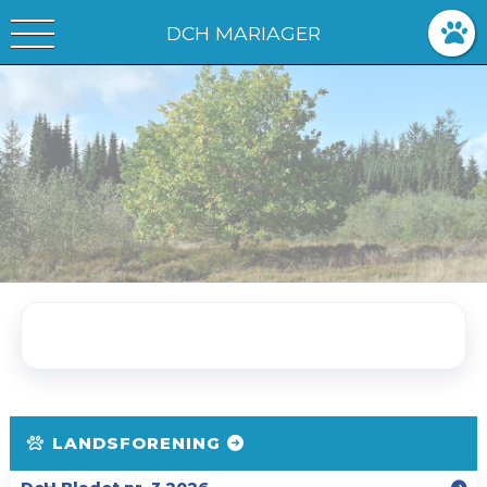
DCH MARIAGER
LANDSFORENING