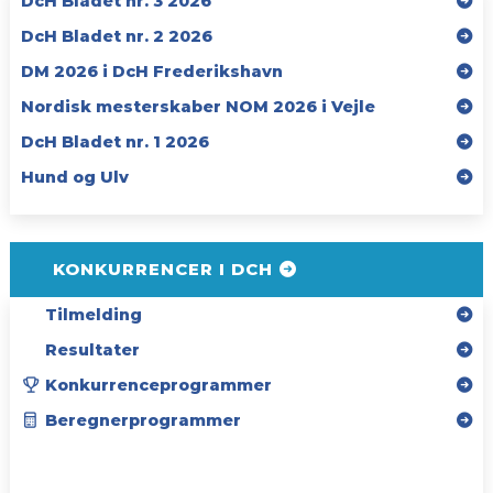
DcH Bladet nr. 3 2026
DcH Bladet nr. 2 2026
DM 2026 i DcH Frederikshavn
Nordisk mesterskaber NOM 2026 i Vejle
DcH Bladet nr. 1 2026
Hund og Ulv
KONKURRENCER I DCH
Tilmelding
Resultater
Konkurrenceprogrammer
Beregnerprogrammer