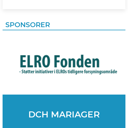
SPONSORER
DCH MARIAGER