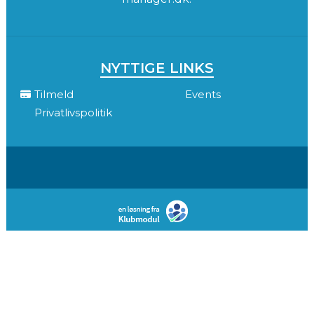
NYTTIGE LINKS
Tilmeld
Events
Privatlivspolitik