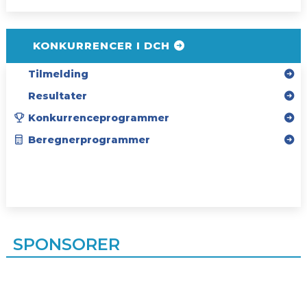
KONKURRENCER I DCH
Tilmelding
Resultater
Konkurrenceprogrammer
Beregnerprogrammer
SPONSORER