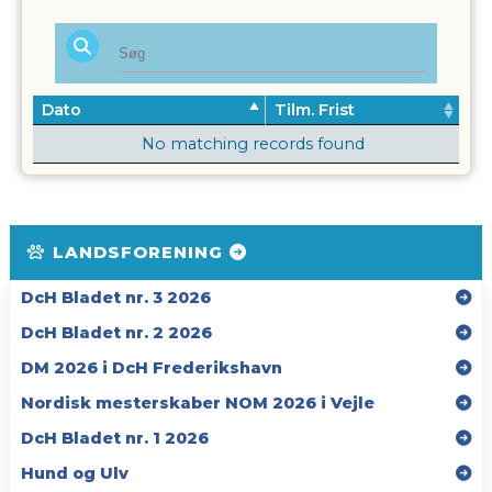
Dato
Tilm. Frist
No matching records found
LANDSFORENING
DcH Bladet nr. 3 2026
DcH Bladet nr. 2 2026
DM 2026 i DcH Frederikshavn
Nordisk mesterskaber NOM 2026 i Vejle
DcH Bladet nr. 1 2026
Hund og Ulv