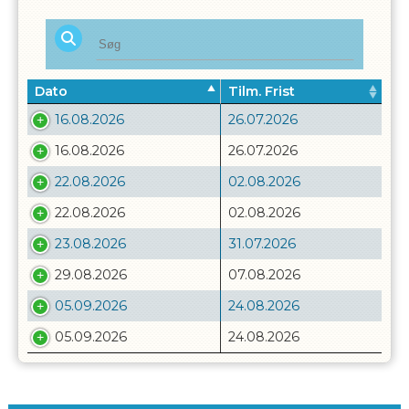
Dato
Tilm. Frist
16.08.2026
26.07.2026
16.08.2026
26.07.2026
22.08.2026
02.08.2026
22.08.2026
02.08.2026
23.08.2026
31.07.2026
29.08.2026
07.08.2026
05.09.2026
24.08.2026
05.09.2026
24.08.2026