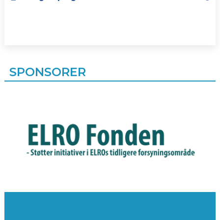
SPONSORER