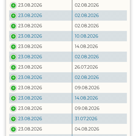
23.08.2026
02.08.2026
23.08.2026
02.08.2026
23.08.2026
02.08.2026
23.08.2026
10.08.2026
23.08.2026
14.08.2026
23.08.2026
02.08.2026
23.08.2026
26.07.2026
23.08.2026
02.08.2026
23.08.2026
09.08.2026
23.08.2026
14.08.2026
23.08.2026
09.08.2026
23.08.2026
31.07.2026
23.08.2026
04.08.2026