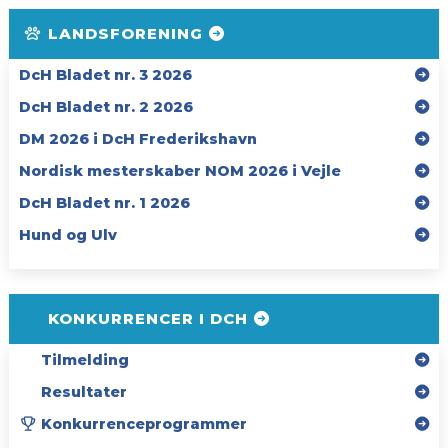
LANDSFORENING
DcH Bladet nr. 3 2026
DcH Bladet nr. 2 2026
DM 2026 i DcH Frederikshavn
Nordisk mesterskaber NOM 2026 i Vejle
DcH Bladet nr. 1 2026
Hund og Ulv
KONKURRENCER I DCH
Tilmelding
Resultater
Konkurrenceprogrammer