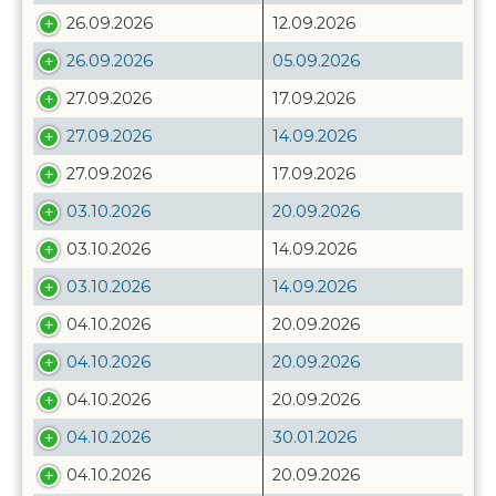
26.09.2026
12.09.2026
26.09.2026
05.09.2026
27.09.2026
17.09.2026
27.09.2026
14.09.2026
27.09.2026
17.09.2026
03.10.2026
20.09.2026
03.10.2026
14.09.2026
03.10.2026
14.09.2026
04.10.2026
20.09.2026
04.10.2026
20.09.2026
04.10.2026
20.09.2026
04.10.2026
30.01.2026
04.10.2026
20.09.2026