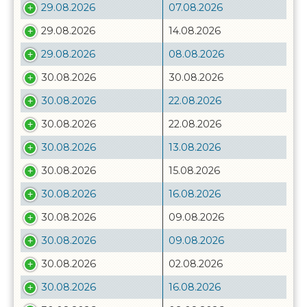
29.08.2026
07.08.2026
29.08.2026
14.08.2026
29.08.2026
08.08.2026
30.08.2026
30.08.2026
30.08.2026
22.08.2026
30.08.2026
22.08.2026
30.08.2026
13.08.2026
30.08.2026
15.08.2026
30.08.2026
16.08.2026
30.08.2026
09.08.2026
30.08.2026
09.08.2026
30.08.2026
02.08.2026
30.08.2026
16.08.2026