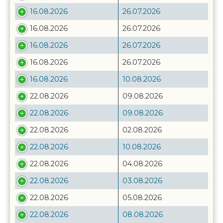
16.08.2026
26.07.2026
16.08.2026
26.07.2026
16.08.2026
26.07.2026
16.08.2026
26.07.2026
16.08.2026
10.08.2026
22.08.2026
09.08.2026
22.08.2026
09.08.2026
22.08.2026
02.08.2026
22.08.2026
10.08.2026
22.08.2026
04.08.2026
22.08.2026
03.08.2026
22.08.2026
05.08.2026
22.08.2026
08.08.2026