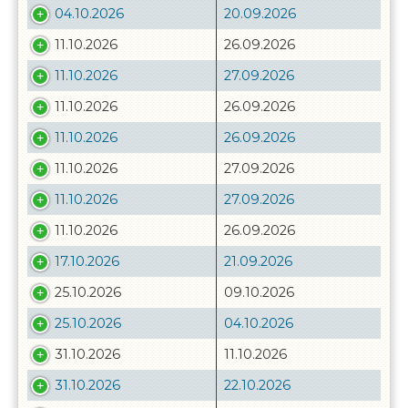
04.10.2026
20.09.2026
11.10.2026
26.09.2026
11.10.2026
27.09.2026
11.10.2026
26.09.2026
11.10.2026
26.09.2026
11.10.2026
27.09.2026
11.10.2026
27.09.2026
11.10.2026
26.09.2026
17.10.2026
21.09.2026
25.10.2026
09.10.2026
25.10.2026
04.10.2026
31.10.2026
11.10.2026
31.10.2026
22.10.2026