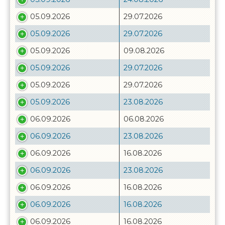
05.09.2026
29.07.2026
05.09.2026
29.07.2026
05.09.2026
09.08.2026
05.09.2026
29.07.2026
05.09.2026
29.07.2026
05.09.2026
23.08.2026
06.09.2026
06.08.2026
06.09.2026
23.08.2026
06.09.2026
16.08.2026
06.09.2026
23.08.2026
06.09.2026
16.08.2026
06.09.2026
16.08.2026
06.09.2026
16.08.2026