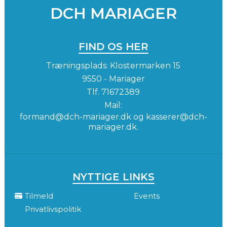
DCH MARIAGER
FIND OS HER
Træningsplads: Klostermarken 15
9550 - Mariager
Tlf.
71672389
Mail:
formand@dch-mariager.dk og kasserer@dch-
mariager.dk.
NYTTIGE LINKS
Tilmeld
Events
Privatlivspolitik